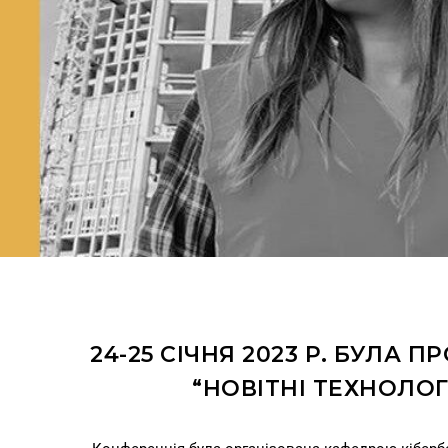
24-25 СІЧНЯ 2023 Р. БУЛ
“НОВІТНІ ТЕХНОЛОГ