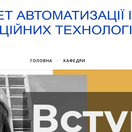
ГОЛОВНА
КАФЕДРИ