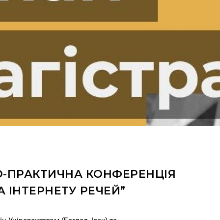
ВО-ПРАКТИЧНА КОНФЕРЕНЦІЯ
А ІНТЕРНЕТУ РЕЧЕЙ”