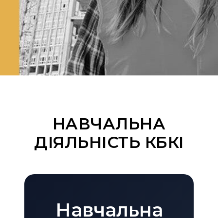
НАВЧАЛЬНА
ДІЯЛЬНІСТЬ КБКІ
Навчальна