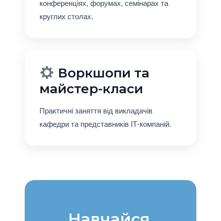
конференціях, форумах, семінарах та
круглих столах.
Воркшопи та
майстер-класи
Практичні заняття від викладачів
кафедри та представників ІТ-компаній.
Навчайся.