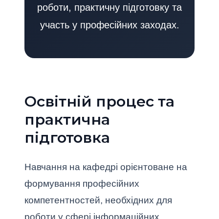
роботи, практичну підготовку та
участь у професійних заходах.
Освітній процес та
практична
підготовка
Навчання на кафедрі орієнтоване на
формування професійних
компетентностей, необхідних для
роботи у сфері інформаційних