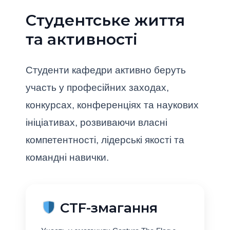
Студентське життя
та активності
Студенти кафедри активно беруть
участь у професійних заходах,
конкурсах, конференціях та наукових
ініціативах, розвиваючи власні
компетентності, лідерські якості та
командні навички.
CTF-змагання