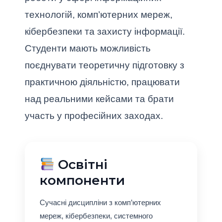
технологій, комп’ютерних мереж,
кібербезпеки та захисту інформації.
Студенти мають можливість
поєднувати теоретичну підготовку з
практичною діяльністю, працювати
над реальними кейсами та брати
участь у професійних заходах.
Освітні
компоненти
Сучасні дисципліни з комп’ютерних
мереж, кібербезпеки, системного