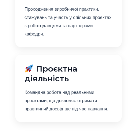
Проходження виробничої практики,
стажувань та участь у спільних проєктах
з роботодавцями та партнерами
кафедри.
Проєктна
діяльність
Командна робота над реальними
проєктами, що дозволяє отримати
практичний досвід ще під час навчання.