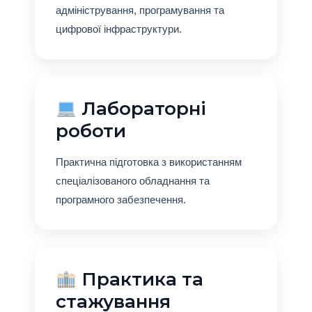
адміністрування, програмування та
цифрової інфраструктури.
Лабораторні
роботи
Практична підготовка з використанням
спеціалізованого обладнання та
програмного забезпечення.
Практика та
стажування