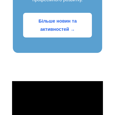
Більше новин та
активностей →