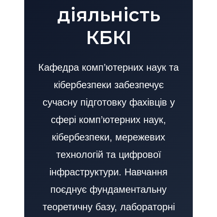
діяльність
КБКІ
Кафедра комп’ютерних наук та
кібербезпеки забезпечує
сучасну підготовку фахівців у
сфері комп’ютерних наук,
кібербезпеки, мережевих
технологій та цифрової
інфраструктури. Навчання
поєднує фундаментальну
теоретичну базу, лабораторні