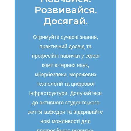
Розвивайся.
Досягай.
Отримуйте сучасні знання,
практичний досвід та
професійні навички у сфері
комп’ютерних наук,
кібербезпеки, мережевих
технологій та цифрової
інфраструктури. Долучайтеся
до активного студентського
життя кафедри та відкривайте
нові можливості для
професійного розвитку.