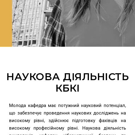
НАУКОВА ДІЯЛЬНІСТЬ
КБКІ
Молода кафедра має потужний науковий потенціал,
що забезпечує проведення наукових досліджень на
високому рівні, здійснює підготовку фахівців на
високому професійному рівні. Наукова діяльність