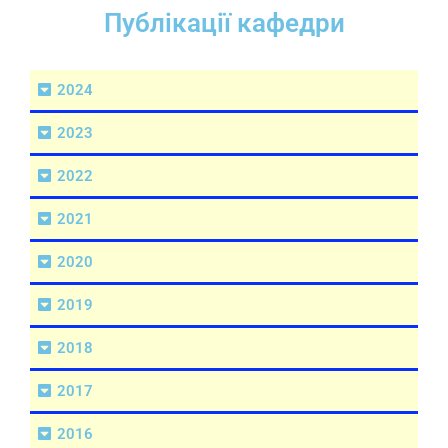
Публікації кафедри
2024
2023
2022
2021
2020
2019
2018
2017
2016