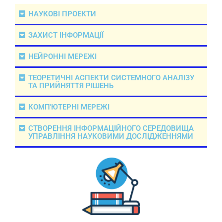
НАУКОВІ ПРОЕКТИ
ЗАХИСТ ІНФОРМАЦІЇ
НЕЙРОННІ МЕРЕЖІ
ТЕОРЕТИЧНІ АСПЕКТИ СИСТЕМНОГО АНАЛІЗУ
ТА ПРИЙНЯТТЯ РІШЕНЬ
КОМП'ЮТЕРНІ МЕРЕЖІ
СТВОРЕННЯ ІНФОРМАЦІЙНОГО СЕРЕДОВИЩА
УПРАВЛІННЯ НАУКОВИМИ ДОСЛІДЖЕННЯМИ