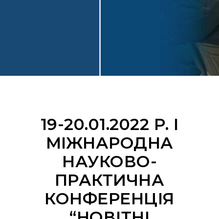
19-20.01.2022 Р. I
МІЖНАРОДНА
НАУКОВО-
ПРАКТИЧНА
КОНФЕРЕНЦІЯ
“НОВІТНІ