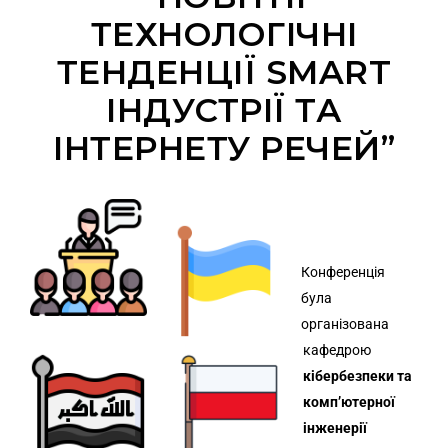
ТЕХНОЛОГІЧНІ
ТЕНДЕНЦІЇ SMART
ІНДУСТРІЇ ТА
ІНТЕРНЕТУ РЕЧЕЙ”
Конференція
була
організована
кафедрою
кібербезпеки та
комп’ютерної
інженерії