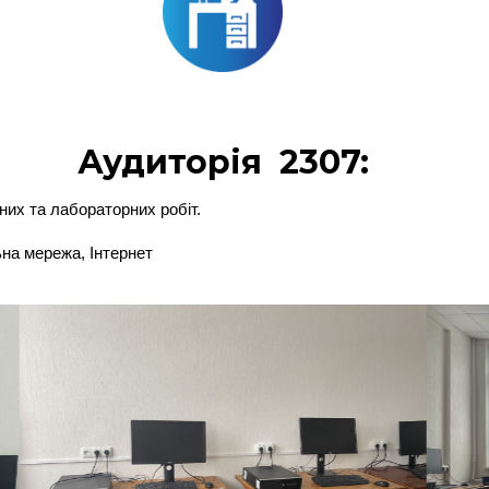
Аудиторія 2307:
них та лабораторних робіт.
ьна мережа, Інтернет