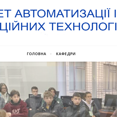
ГОЛОВНА
КАФЕДРИ