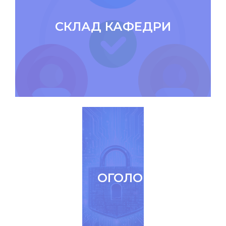
СКЛАД КАФЕДРИ
ОГОЛОШЕННЯ