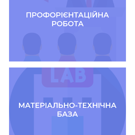
ПРОФОРІЄНТАЦІЙНА
РОБОТА
МАТЕРІАЛЬНО-ТЕХНІЧНА
БАЗА