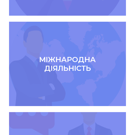
МІЖНАРОДНА
ДІЯЛЬНІСТЬ