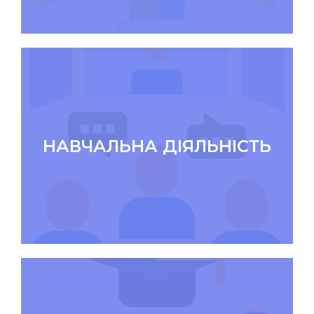
НАВЧАЛЬНА ДІЯЛЬНІСТЬ