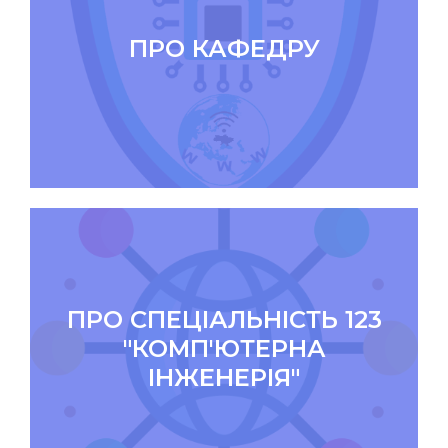
ПРО КАФЕДРУ
ПРО СПЕЦІАЛЬНІСТЬ 123
"КОМП'ЮТЕРНА
ІНЖЕНЕРІЯ"