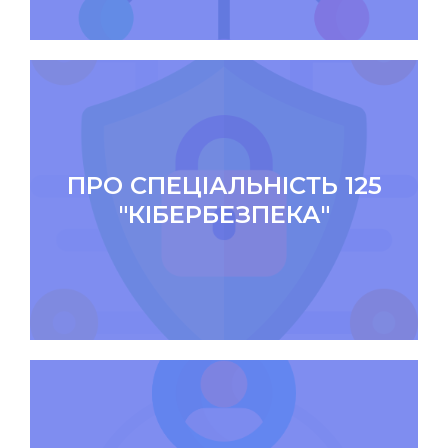
ПРО СПЕЦІАЛЬНІСТЬ 125
"КІБЕРБЕЗПЕКА"