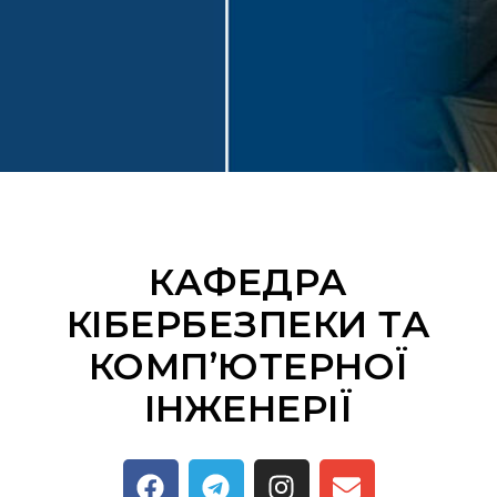
КАФЕДРА
КІБЕРБЕЗПЕКИ ТА
КОМП’ЮТЕРНОЇ
ІНЖЕНЕРІЇ