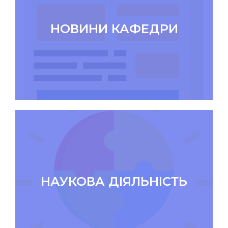
НОВИНИ КАФЕДРИ
НАУКОВА ДІЯЛЬНІСТЬ