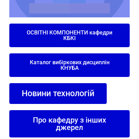
ОСВІТНІ КОМПОНЕНТИ кафедри
КБКІ
Каталог вибіркових дисциплін
КНУБА
Новини технологій
Про кафедру з інших
джерел