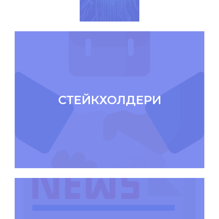
СТЕЙКХОЛДЕРИ