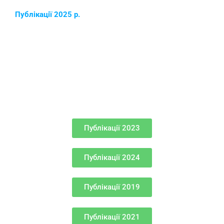
Публікації 2025 р.
Публікації 2023
Публікації 2024
Публікації 2019
Публікації 2021