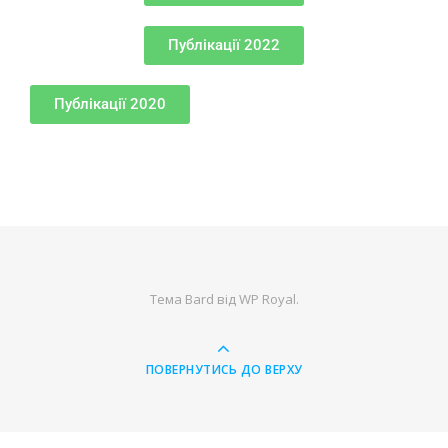
Публікації 2022
Публікації 2020
Тема Bard від
WP Royal
.
ПОВЕРНУТИСЬ ДО ВЕРХУ