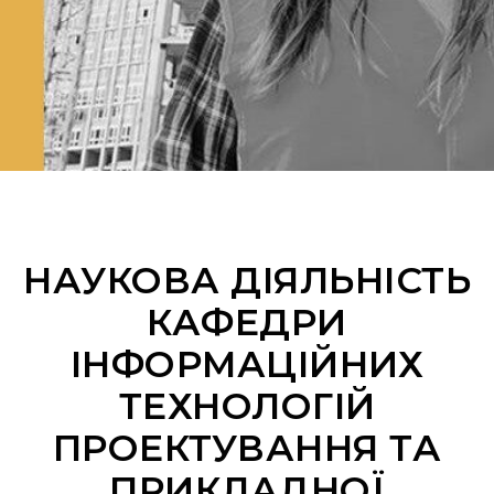
НАУКОВА ДІЯЛЬНІСТЬ
КАФЕДРИ
ІНФОРМАЦІЙНИХ
ТЕХНОЛОГІЙ
ПРОЕКТУВАННЯ ТА
ПРИКЛАДНОЇ