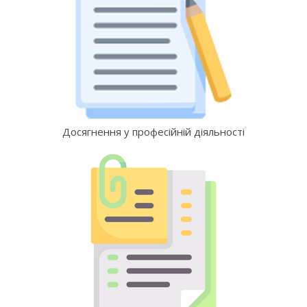
Досягнення у професійній діяльності