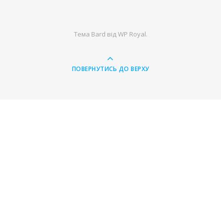
Тема Bard від
WP Royal
.
ПОВЕРНУТИСЬ ДО ВЕРХУ