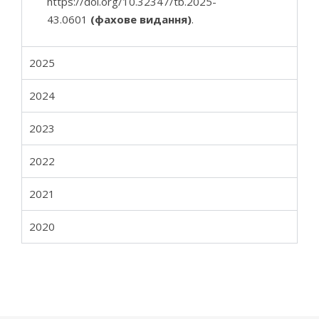
https://doi.org/10.32347/tb.2025-
43.0601
(фахове видання)
.
2025
2024
2023
2022
2021
2020