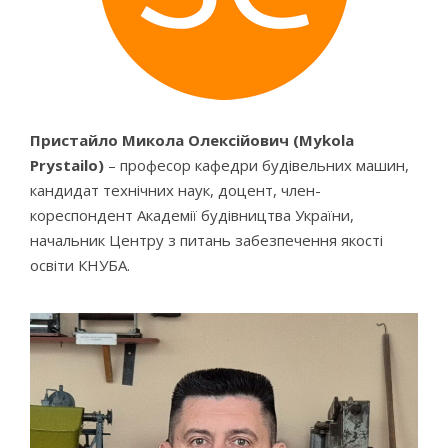
Пристайло Микола Олексійович (Mykola
Prystailo)
– професор кафедри будівельних машин,
кандидат технічних наук, доцент, член-
кореспондент Академії будівництва України,
начальник Центру з питань забезпечення якості
освіти КНУБА.