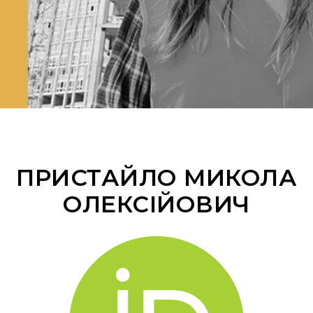
ПРИСТАЙЛО МИКОЛА
ОЛЕКСІЙОВИЧ