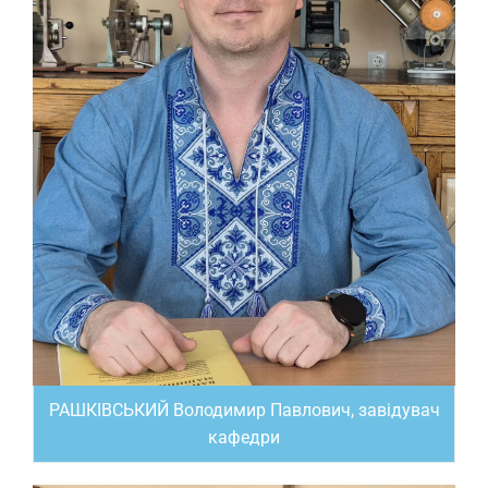
РАШКІВСЬКИЙ Володимир Павлович, завідувач
кафедри