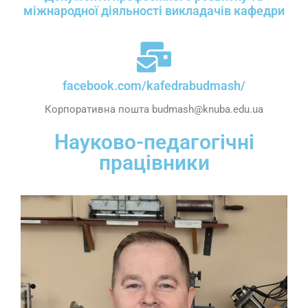
міжнародної діяльності викладачів кафедри
facebook.com/kafedrabudmash/
Корпоративна пошта budmash@knuba.edu.ua
Науково-педагогічні
працівники