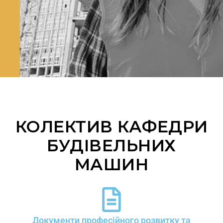
КОЛЕКТИВ КАФЕДРИ
БУДІВЕЛЬНИХ
МАШИН
Документи професійного розвитку та