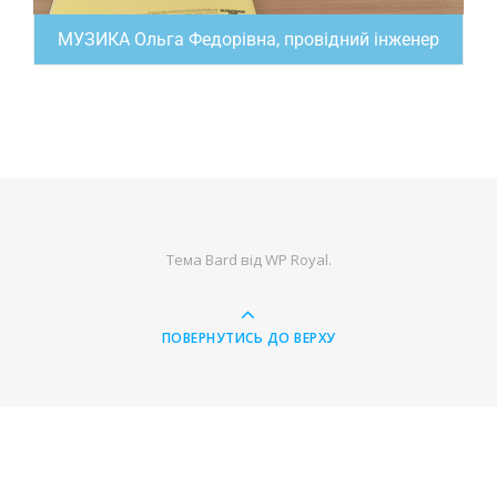
МУЗИКА Ольга Федорівна, провідний інженер
Тема Bard від
WP Royal
.
ПОВЕРНУТИСЬ ДО ВЕРХУ