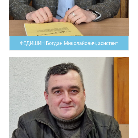
ФЕДИШИН Богдан Миколайович, асистент