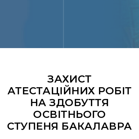
ЗАХИСТ
АТЕСТАЦІЙНИХ РОБІТ
НА ЗДОБУТТЯ
ОСВІТНЬОГО
СТУПЕНЯ БАКАЛАВРА