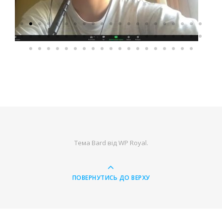
Тема Bard від
WP Royal
.
ПОВЕРНУТИСЬ ДО ВЕРХУ