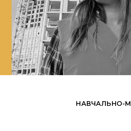
НАВЧАЛЬНО-М