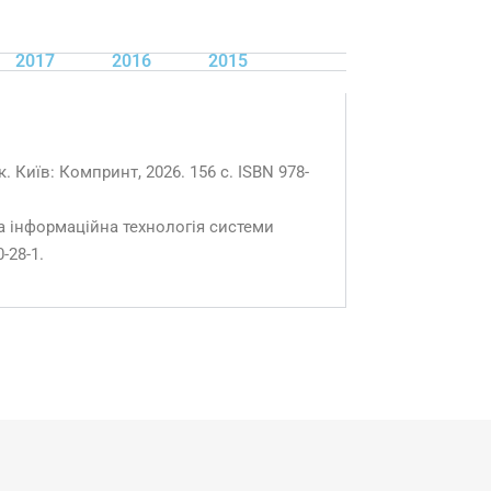
2017
2016
2015
 Київ: Компринт, 2026. 156 с. ISBN 978-
а інформаційна технологія системи
-28-1.