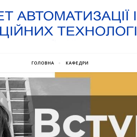
ГОЛОВНА
КАФЕДРИ