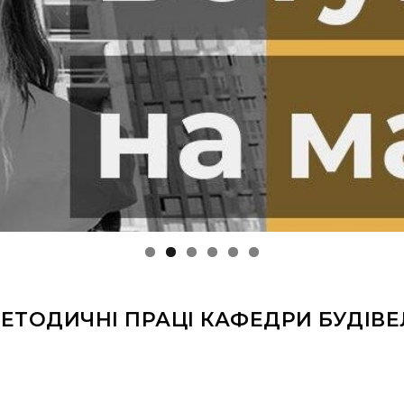
ЕТОДИЧНІ ПРАЦІ КАФЕДРИ БУДІВ