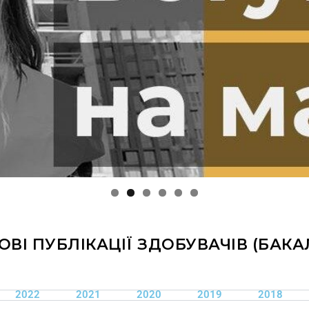
ОВІ ПУБЛІКАЦІЇ ЗДОБУВАЧІВ (БАКА
2022
2021
2020
2019
2018