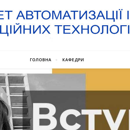
ГОЛОВНА
КАФЕДРИ