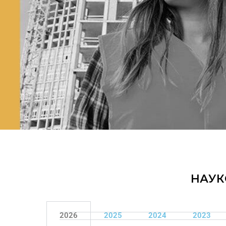
НАУК
2026
2025
2024
2023