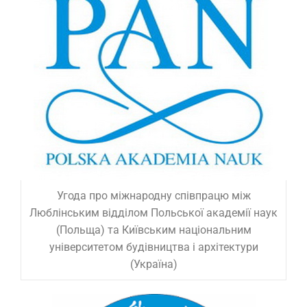
Угода про міжнародну співпрацю між
Люблінським відділом Польської академії наук
(Польща) та Київським національним
університетом будівництва і архітектури
(Україна)