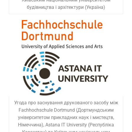
будівництва і архітектури (Україна)
Угода про заснування друкованого засобу між
Fachhochschule Dortmund (Дортмундським
університетом прикладних наук і мистецтв,
Німеччина), Astana IT University (Республіка