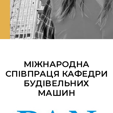
МІЖНАРОДНА
СПІВПРАЦЯ КАФЕДРИ
БУДІВЕЛЬНИХ
МАШИН