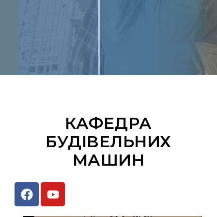
КАФЕДРА
БУДІВЕЛЬНИХ
МАШИН