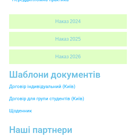
Наказ 2024
Наказ 2025
Наказ 2026
Шаблони документів
Договір індивідуальний (Київ)
Договір для групи студентів (Київ)
Щоденник
Наші партнери