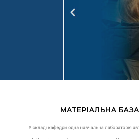
МАТЕРІАЛЬНА БАЗА
У складі кафедри одна навчальна лабораторія авт