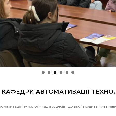
 КАФЕДРИ АВТОМАТИЗАЦІЇ ТЕХНО
оматизації технологічних процесів, до якої входить п’ять нав