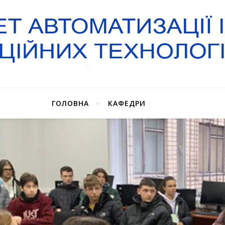
ГОЛОВНА
КАФЕДРИ