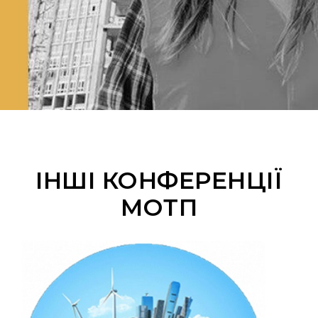
ІНШІ КОНФЕРЕНЦІЇ
МОТП