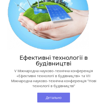
Ефективні технології в
будівництві
V Міжнародна науково-технічна конференція
«Ефективні технології в будівництві» та VII
Міжнародна науково-технічна конференція “Нові
технології в будівництві”
Детально