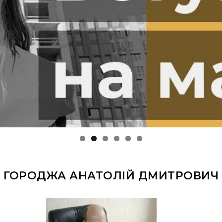
ГОРОДЖА АНАТОЛІЙ ДМИТРОВИЧ