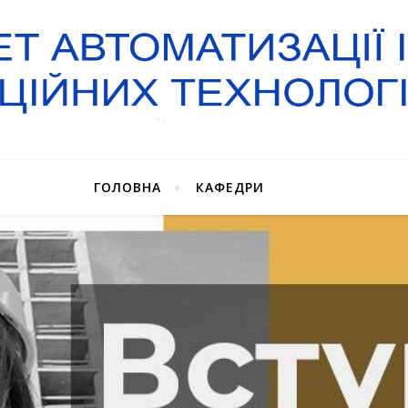
ГОЛОВНА
КАФЕДРИ