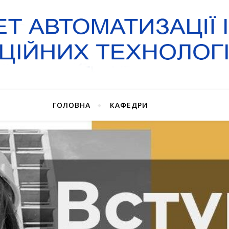
ГОЛОВНА
КАФЕДРИ