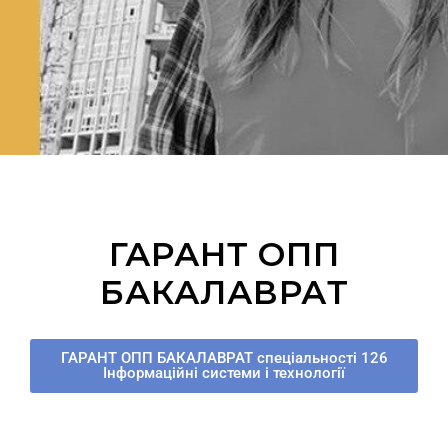
ГАРАНТ ОПП
БАКАЛАВРАТ
ГАРАНТ ОПП БАКАЛАВРАТ спеціальності 126
Інформаційні системи і технології