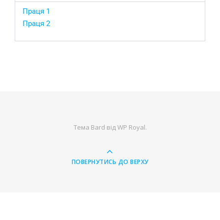
Праця 1
Праця 2
Тема Bard від
WP Royal
.
ПОВЕРНУТИСЬ ДО ВЕРХУ