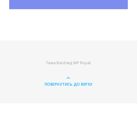
Тема Bard від
WP Royal
.
ПОВЕРНУТИСЬ ДО ВЕРХУ