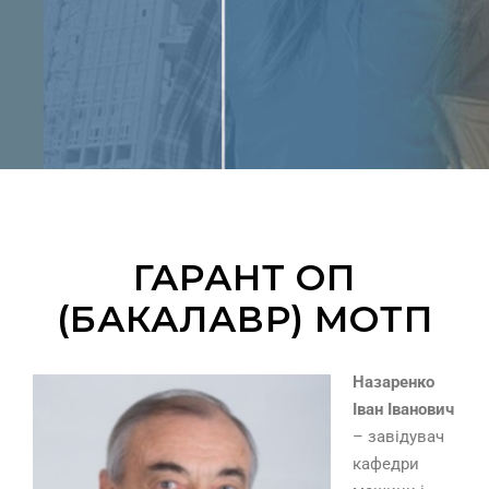
ГАРАНТ ОП
(БАКАЛАВР) МОТП
Назаренко
Іван Іванович
– завідувач
кафедри