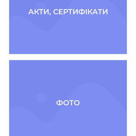
АКТИ, СЕРТИФІКАТИ
ФОТО