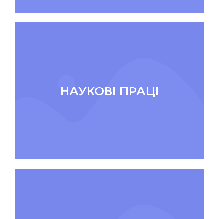
НАУКОВІ ПРАЦІ