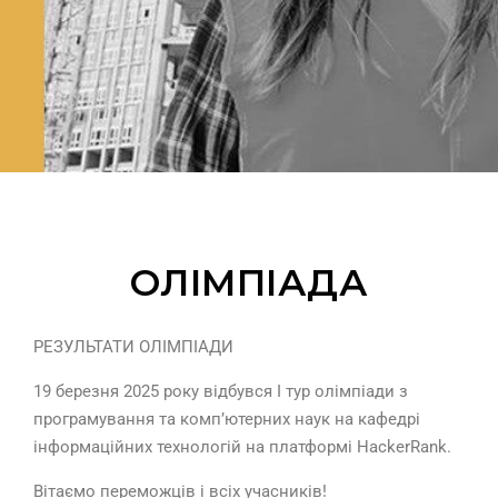
ОЛІМПІАДА
РЕЗУЛЬТАТИ ОЛІМПІАДИ
19 березня 2025 року відбувся І тур олімпіади з
програмування та комп’ютерних наук на кафедрі
інформаційних технологій на платформі HackerRank.
Вітаємо переможців і всіх учасників!