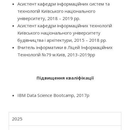
Асистент кафедри інформаційних систем та
технологій Київського національного
університету, 2018 – 2019 рр.
Асистент кафедри інформаційних технологій
Київського національного університету
будівництва і архітектури, 2015 – 2018 рр.
Вчитель інформатики в Ліцей Інформаційних
Технологій №79 м.Київ, 2013-2019рр
Підвищення кваліфікації
IBM Data Science Bootcamp, 2017р
2025