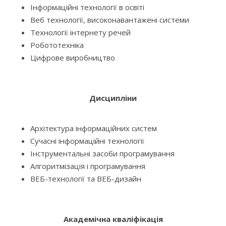
Інформаційні технології в освіті
Веб технології, високонавантажені системи
Технології інтернету речей
Робототехніка
Цифрове виробництво
Дисципліни
Архітектура інформаційних систем
Сучасні інформаційні технології
Інструментальні засоби програмування
Алгоритмізація і програмування
ВЕБ-технології та ВЕБ-дизайн
Академічна кваліфікація