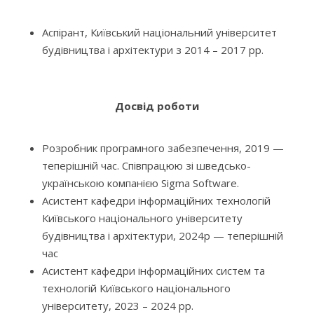
Аспірант, Київський національний університет
будівництва і архітектури з
2014 – 2017 рр.
Досвід роботи
Розробник програмного забезпечення, 2019 —
теперішній час. Співпрацюю зі шведсько-
українською компанією Sigma Software.
Асистент кафедри інформаційних технологій
Київського національного університету
будівництва і архітектури, 2024р — теперішній
час
Асистент кафедри інформаційних систем та
технологій Київського національного
університету, 2023 – 2024 рр.