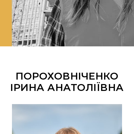
ПОРОХОВНІЧЕНКО
ІРИНА АНАТОЛІЇВНА