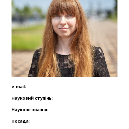
e-mail:
Науковий ступінь:
Наукове звання:
Посада: