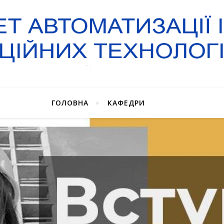
ГОЛОВНА
КАФЕДРИ