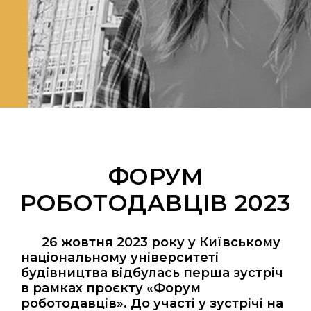
ФОРУМ
РОБОТОДАВЦІВ 2023
26 жовтня 2023 року у Київському
національному університеті
будівництва відбулась перша зустріч
в рамках проєкту «Форум
роботодавців». До участі у зустрічі на