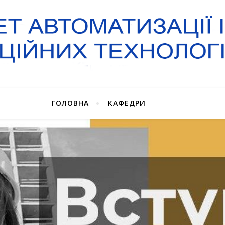
ГОЛОВНА
КАФЕДРИ