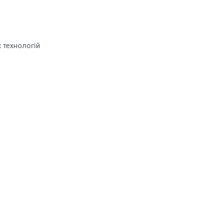
 технологій