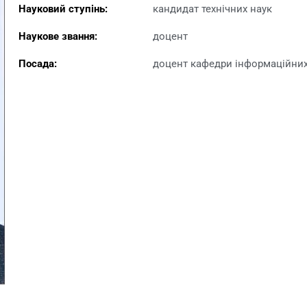
Науковий ступінь:
кандидат технічних наук
Наукове звання:
доцент
Посада:
доцент кафедри інформаційних