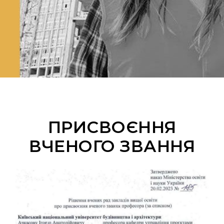
ПРИСВОЄННЯ
ВЧЕНОГО ЗВАННЯ​