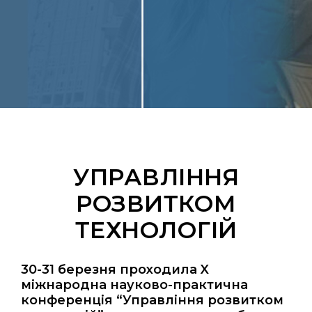
УПРАВЛІННЯ
РОЗВИТКОМ
ТЕХНОЛОГІЙ
30-31 березня проходила X
міжнародна науково-практична
конференція “Управління розвитком