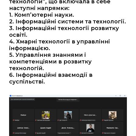
технологій”, що включала в себе
наступні напрямки:
1. Комп’ютерні науки.
2. Інформаційні системи та технології.
3. Інформаційні технології розвитку
освіті.
4. Хмарні технології в управлінні
інформацією.
5. Управління знаннями і
компетенціями в розвитку
технологій.
6. Інформаційні взаємодії в
суспільстві.