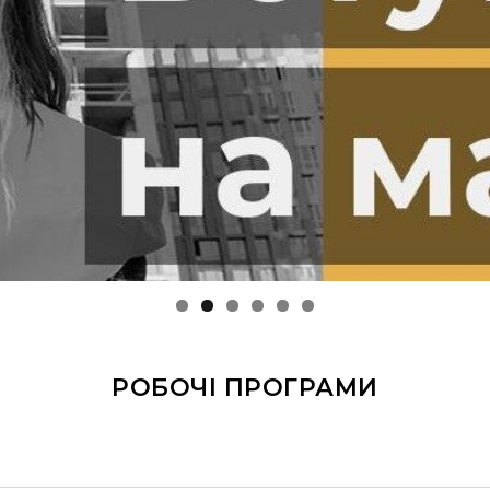
РОБОЧІ ПРОГРАМИ