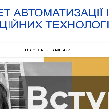
ГОЛОВНА
КАФЕДРИ