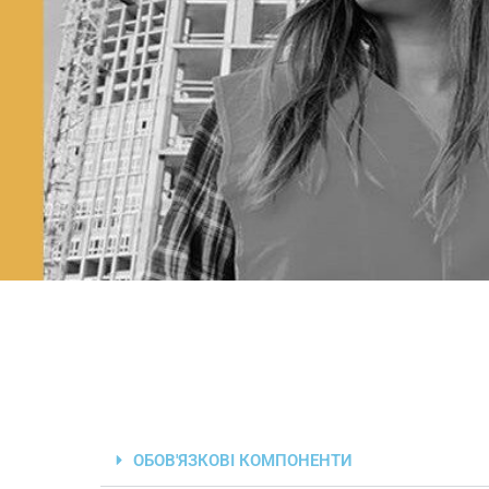
ОБОВ'ЯЗКОВІ КОМПОНЕНТИ