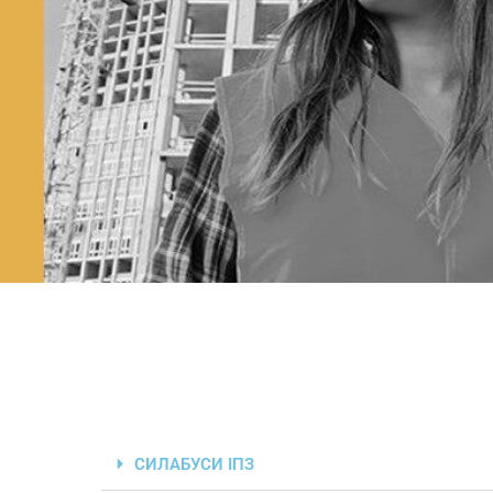
СИЛАБУСИ ІПЗ