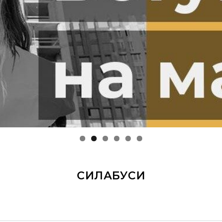
СИЛАБУСИ