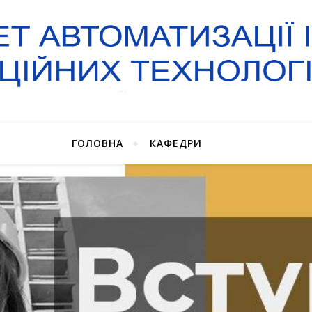
ГОЛОВНА
КАФЕДРИ