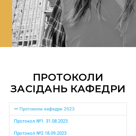
ПРОТОКОЛИ
ЗАСІДАНЬ КАФЕДРИ
Протоколи кафедри 2023
Протокол №1 31.08.2023
Протокол №2 18.09.2023