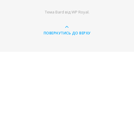
Тема Bard від
WP Royal
.
ПОВЕРНУТИСЬ ДО ВЕРХУ