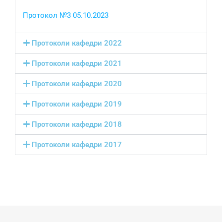
Протокол №3 05.10.2023
Протоколи кафедри 2022
Протоколи кафедри 2021
Протоколи кафедри 2020
Протоколи кафедри 2019
Протоколи кафедри 2018
Протоколи кафедри 2017