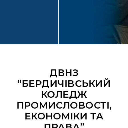
ДВНЗ
“БЕРДИЧІВСЬКИЙ
КОЛЕДЖ
ПРОМИСЛОВОСТІ,
ЕКОНОМІКИ ТА
ПРАВА”