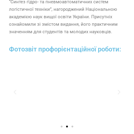
“Синтез гідро- та пневмоавтоматичних систем
логістичної техніки”, нагороджений Національною
академією наук вищої освіти України. Присутніх
ознайомили зі змістом видання, його практичним
значенням для студентів та молодих науковців.
Фотозвіт профорієнтаційної роботи: