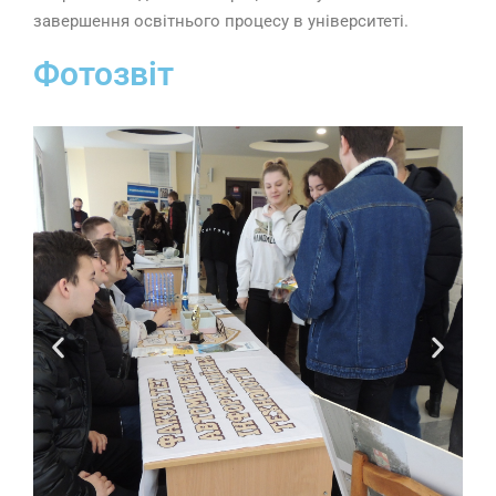
завершення освітнього процесу в університеті.
Фотозвіт