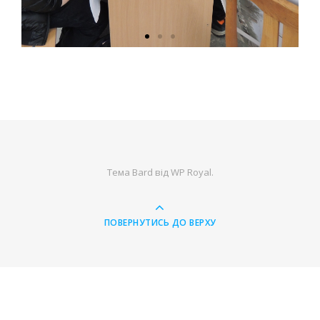
Тема Bard від
WP Royal
.
ПОВЕРНУТИСЬ ДО ВЕРХУ