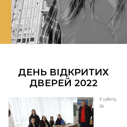
ДЕНЬ ВІДКРИТИХ
ДВЕРЕЙ 2022
У суботу,
26