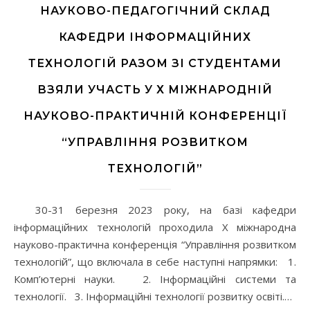
НАУКОВО-ПЕДАГОГІЧНИЙ СКЛАД
КАФЕДРИ ІНФОРМАЦІЙНИХ
ТЕХНОЛОГІЙ РАЗОМ ЗІ СТУДЕНТАМИ
ВЗЯЛИ УЧАСТЬ У Х МІЖНАРОДНІЙ
НАУКОВО-ПРАКТИЧНІЙ КОНФЕРЕНЦІЇ
“УПРАВЛІННЯ РОЗВИТКОМ
ТЕХНОЛОГІЙ”
30-31 березня 2023 року, на базі кафедри
інформаційних технологій проходила X міжнародна
науково-практична конференція “Управління розвитком
технологій”, що включала в себе наступні напрямки: 1.
Комп’ютерні науки. 2. Інформаційні системи та
технології. 3. Інформаційні технології розвитку освіті.…