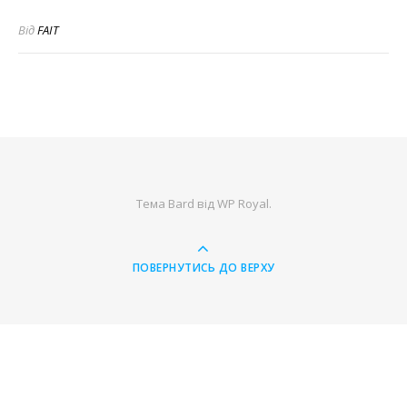
Від
FAIT
Тема Bard від
WP Royal
.
ПОВЕРНУТИСЬ ДО ВЕРХУ