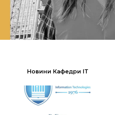
Новини Кафедри ІТ