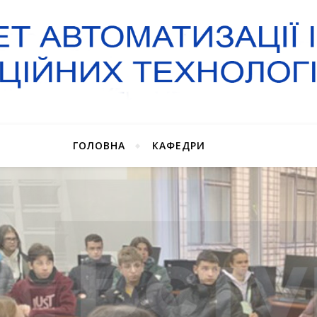
ГОЛОВНА
КАФЕДРИ