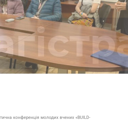
ктична конференція молодих вчених «BUILD-