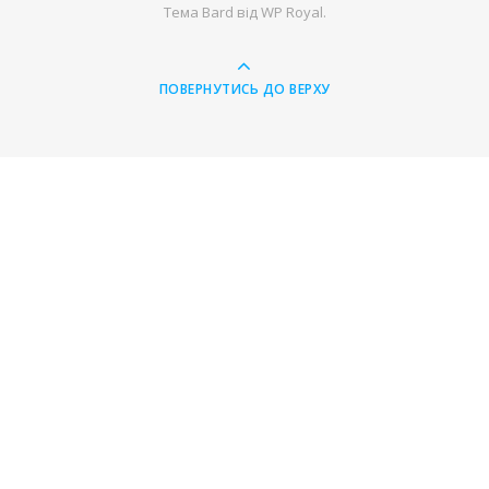
Тема Bard від
WP Royal
.
ПОВЕРНУТИСЬ ДО ВЕРХУ