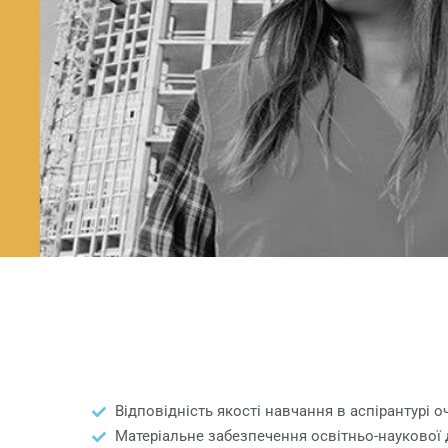
Відповідність якості навчання в аспірантурі 
Матеріальне забезпечення освітньо-наукової д