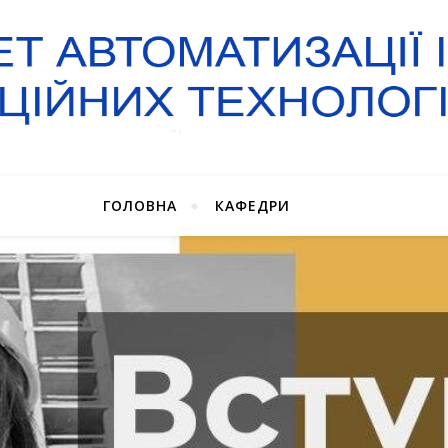
ГОЛОВНА
КАФЕДРИ