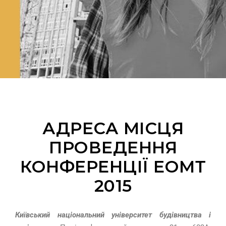
АДРЕСА МІСЦЯ
ПРОВЕДЕННЯ
КОНФЕРЕНЦІЇ ЕОМТ
2015
Київський національний університет будівництва і