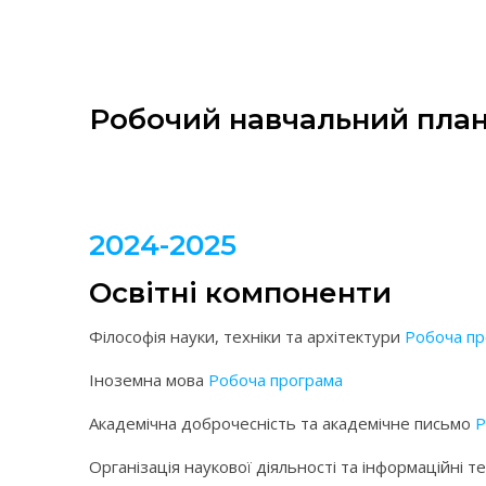
Робочий навчальний пла
2024-2025
Освітні компоненти
Філософія науки, техніки та архітектури
Робоча пр
Іноземна мова
Робоча програма
Академічна доброчесність та академічне письмо
Р
Організація наукової діяльності та інформаційні т