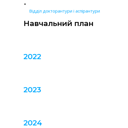
Відділ докторантури і аспірантури
Навчальний план
2022
2023
2024