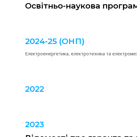
Освітньо-наукова програ
2024-25 (ОНП)
Електроенергетика, електротехніка та електроме
2022
2023