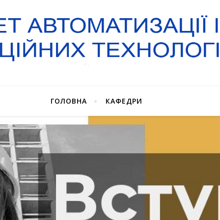
ГОЛОВНА
КАФЕДРИ