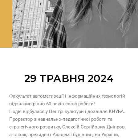
29 ТРАВНЯ 2024
Факультет автоматизації і інформаційних технологій
відзначив рівно 60 років своєї роботи!
Подія відбулася у Центрі культури і дозвілля КНУБА.
Проректор з навчально-педагогічної роботи та
стратегічного розвитку, Олексій Сергійович Дніпров,
а також, президент Академії будівництва України,