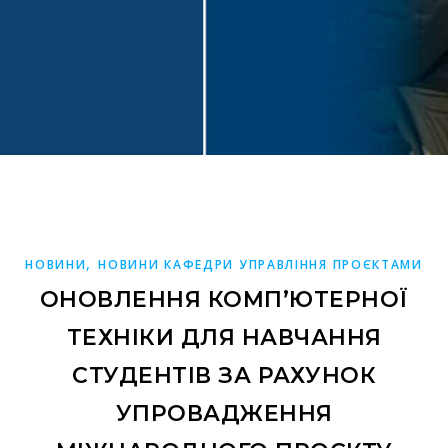
,
НОВИНИ
НОВИНИ КАФЕДРИ УПРАВЛІННЯ ПРОЄКТАМИ
ОНОВЛЕННЯ КОМП’ЮТЕРНОЇ
ТЕХНІКИ ДЛЯ НАВЧАННЯ
СТУДЕНТІВ ЗА РАХУНОК
УПРОВАДЖЕННЯ