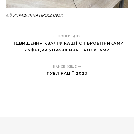
від
УПРАВЛІННЯ ПРОЄКТАМИ
ПОПЕРЕДНЯ
ПІДВИЩЕННЯ КВАЛІФІКАЦІЇ СПІВРОБІТНИКАМИ
КАФЕДРИ УПРАВЛІННЯ ПРОЄКТАМИ
НАЙСВІЖІШЕ
ПУБЛІКАЦІЇ 2023