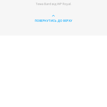
Тема Bard від
WP Royal
.
ПОВЕРНУТИСЬ ДО ВЕРХУ