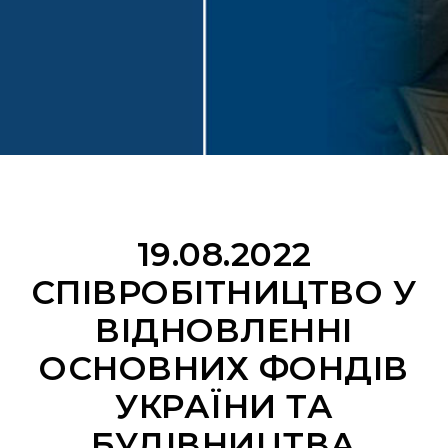
19.08.2022
CПІВРОБІТНИЦТВО У
ВІДНОВЛЕННІ
ОСНОВНИХ ФОНДІВ
УКРАЇНИ ТА
БУДІВНИЦТВА