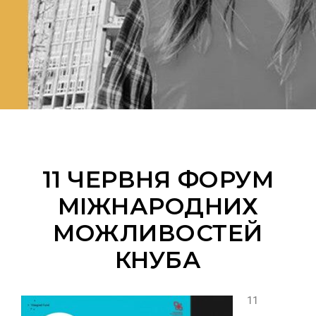
11 ЧЕРВНЯ ФОРУМ
МІЖНАРОДНИХ
МОЖЛИВОСТЕЙ
КНУБА
11