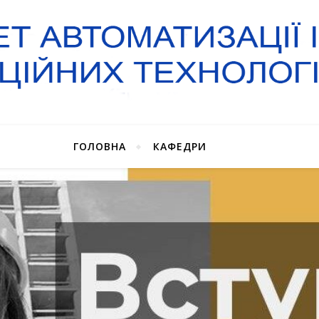
ГОЛОВНА
КАФЕДРИ