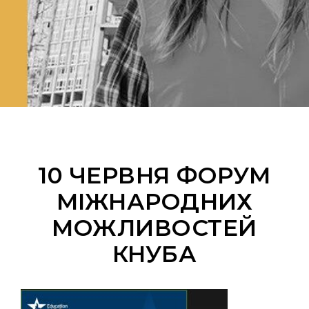
10 ЧЕРВНЯ ФОРУМ
МІЖНАРОДНИХ
МОЖЛИВОСТЕЙ
КНУБА