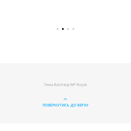
Тема Bard від
WP Royal
.
ПОВЕРНУТИСЬ ДО ВЕРХУ