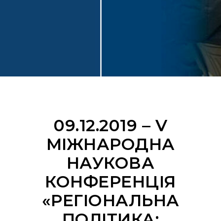
09.12.2019 – V
МІЖНАРОДНА
НАУКОВА
КОНФЕРЕНЦІЯ
«РЕГІОНАЛЬНА
ПОЛІТИКА: