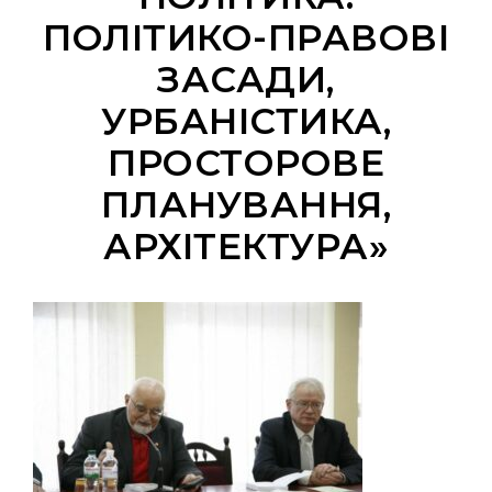
ПОЛІТИКО-ПРАВОВІ
ЗАСАДИ,
УРБАНІСТИКА,
ПРОСТОРОВЕ
ПЛАНУВАННЯ,
АРХІТЕКТУРА»