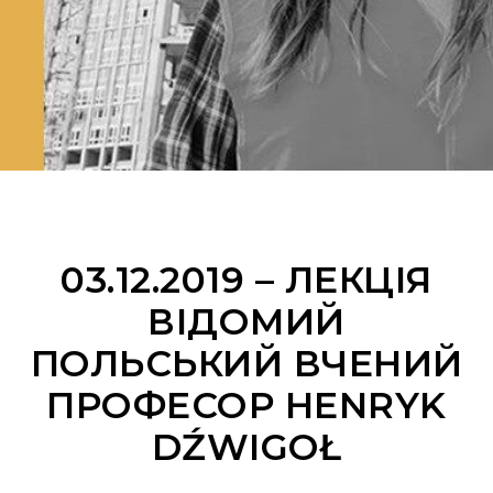
03.12.2019 – ЛЕКЦІЯ
ВІДОМИЙ
ПОЛЬСЬКИЙ ВЧЕНИЙ
ПРОФЕСОР HENRYK
DŹWIGOŁ