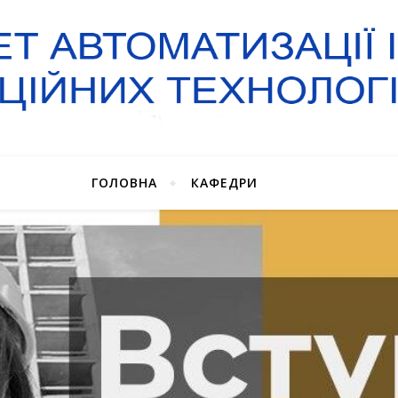
ГОЛОВНА
КАФЕДРИ