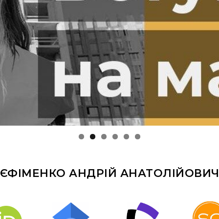
ЄФІМЕНКО АНДРІЙ АНАТОЛІЙОВИ